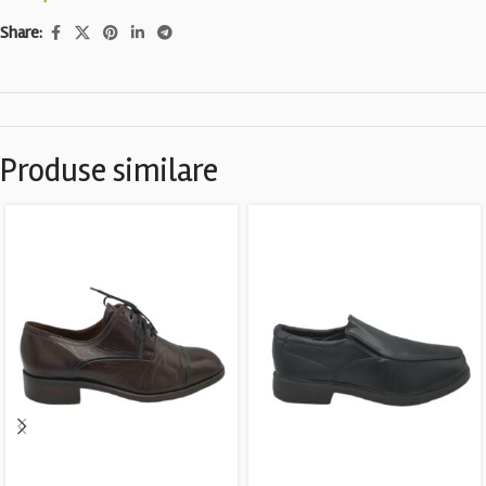
Share:
Produse similare