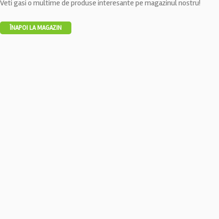
Veti gasi o multime de produse interesante pe magazinul nostru!
ÎNAPOI LA MAGAZIN