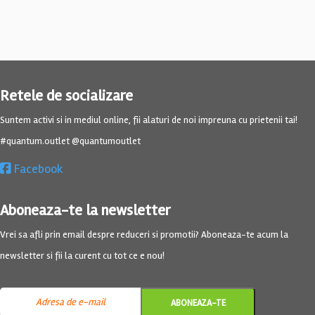
Retele de socializare
Suntem activi si in mediul online, fii alaturi de noi impreuna cu prietenii tai!
#quantum.outlet @quantumoutlet
Facebook
Aboneaza-te la newsletter
Vrei sa afli prin email despre reduceri si promotii? Aboneaza-te acum la
newsletter si fii la curent cu tot ce e nou!