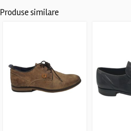
Produse similare