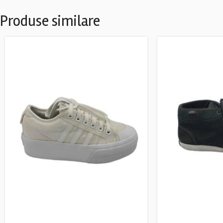
Produse similare