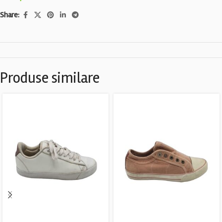
Share:
Produse similare