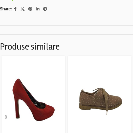
Share:
Produse similare