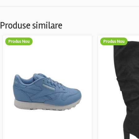
Produse similare
Produs Nou
Produs Nou