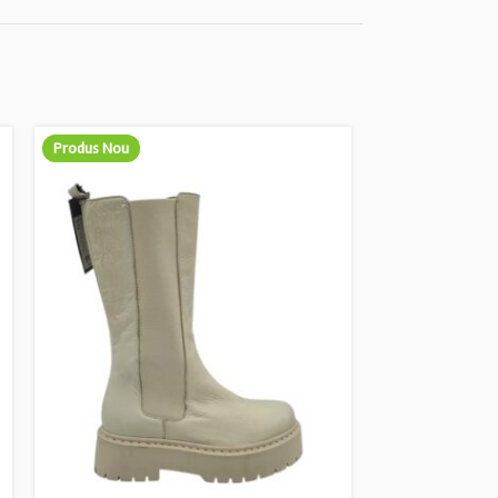
Produs Nou