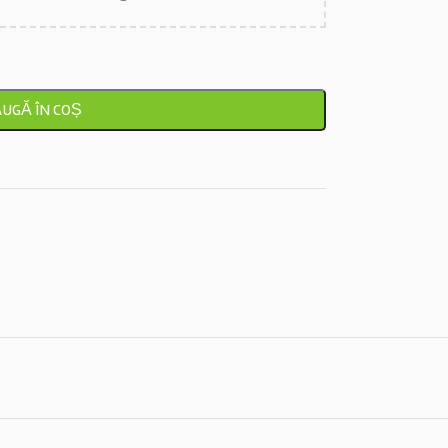
UGĂ ÎN COȘ