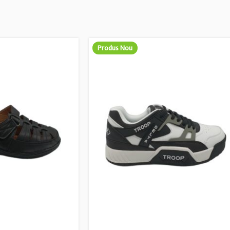
Produs Nou