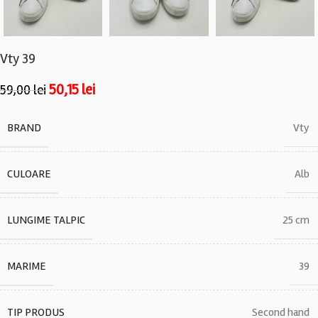
Vty 39
50,15
lei
59,00
lei
BRAND
Vty
CULOARE
Alb
LUNGIME TALPIC
25 cm
MARIME
39
TIP PRODUS
Second hand