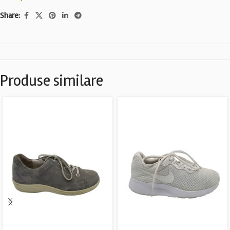
Share:
Produse similare