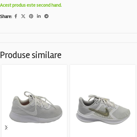
Acest produs este second hand.
Share:
Produse similare