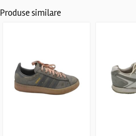
Produse similare