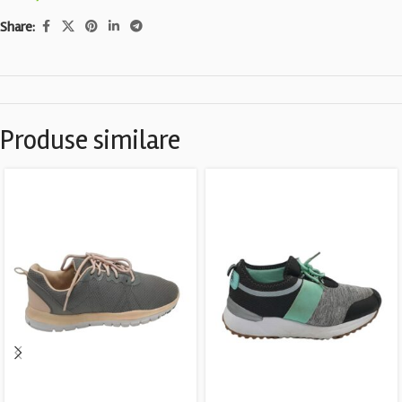
Share:
Produse similare