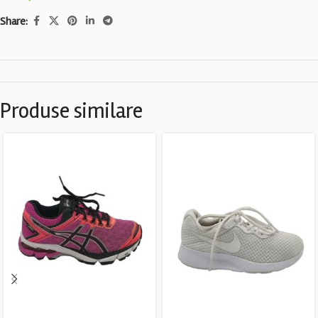
Share:
Produse similare