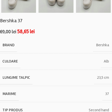
Bershka 37
58,65
lei
69,00
lei
BRAND
Bershka
CULOARE
Alb
LUNGIME TALPIC
23,5 cm
MARIME
37
TIP PRODUS
Second hand