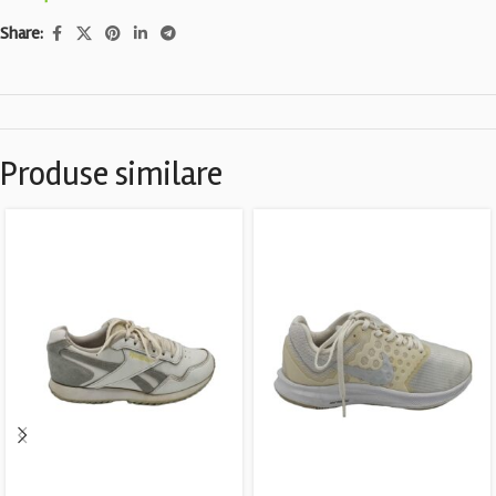
Share:
Produse similare