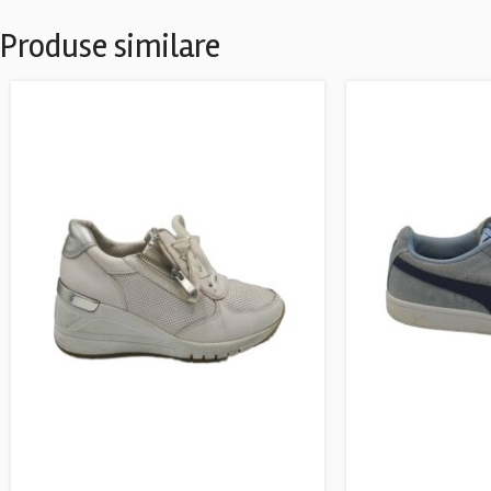
Produse similare