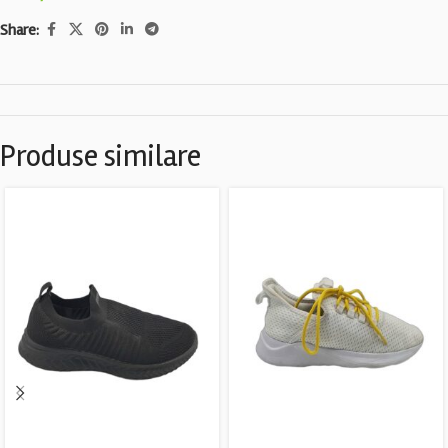
Share:
Produse similare