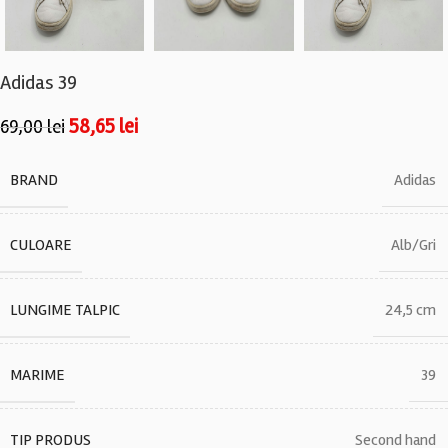
Adidas 39
58,65
lei
69,00
lei
BRAND
Adidas
CULOARE
Alb/Gri
LUNGIME TALPIC
24,5 cm
MARIME
39
TIP PRODUS
Second hand