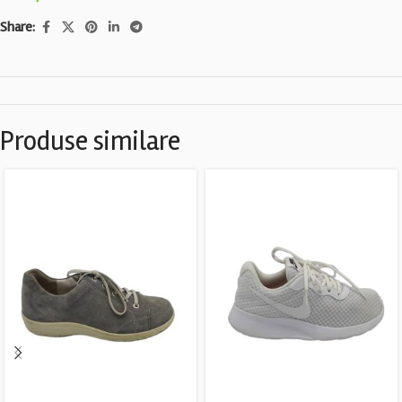
Share:
Produse similare