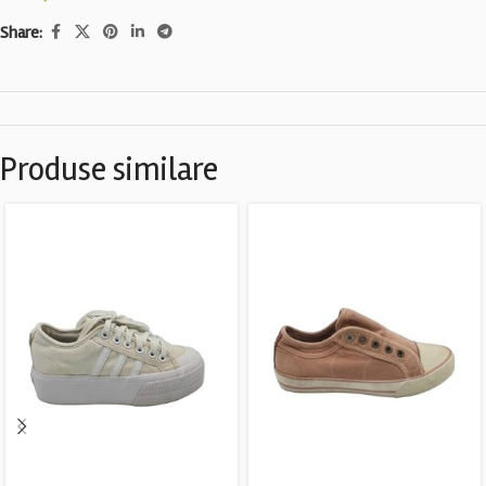
Share:
Produse similare