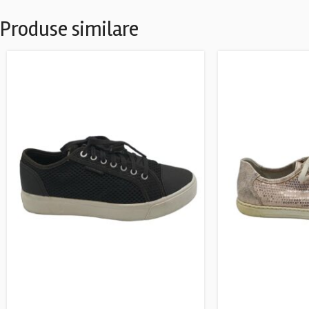
Produse similare