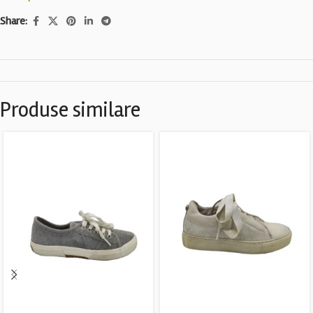
Share:
Produse similare