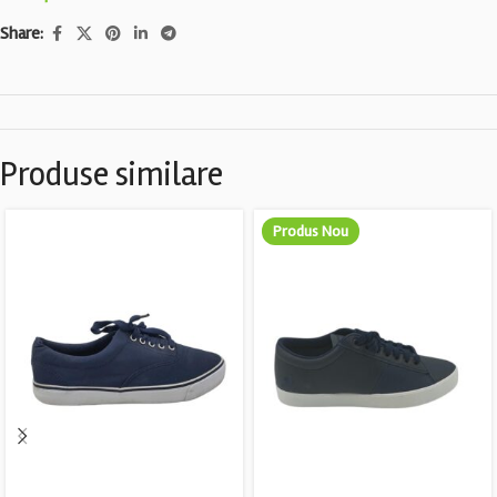
Share:
Produse similare
Produs Nou