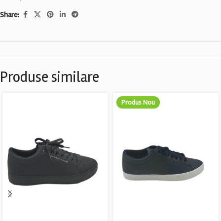
Share:
Produse similare
Produs Nou