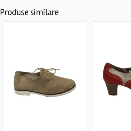
Produse similare