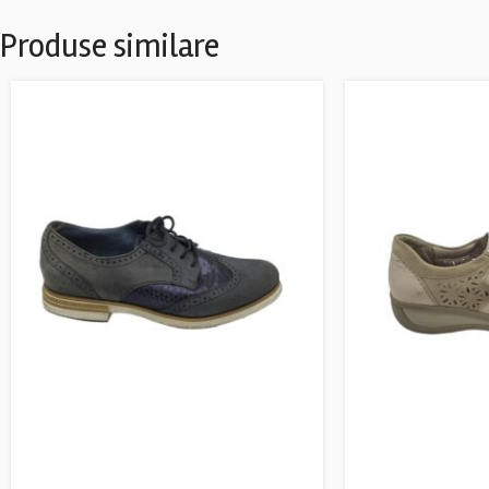
Produse similare