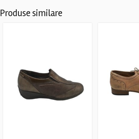
Produse similare