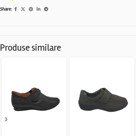
Share:
Produse similare