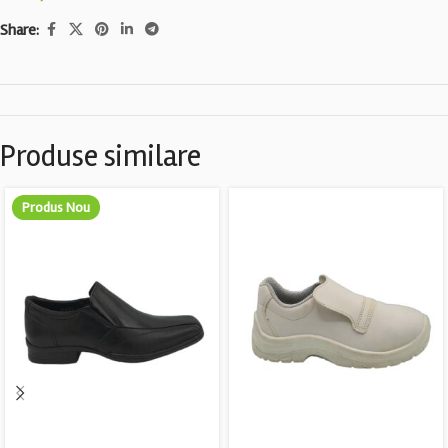
Share:
Produse similare
Produs Nou