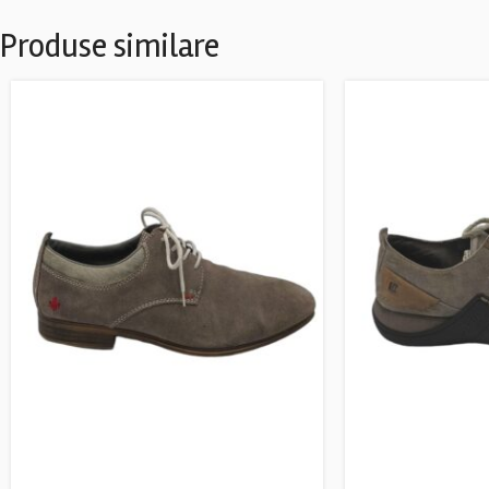
Produse similare