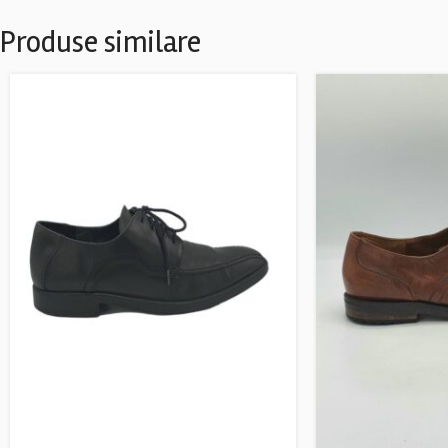
Produse similare