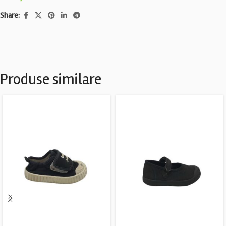
Share:
Produse similare