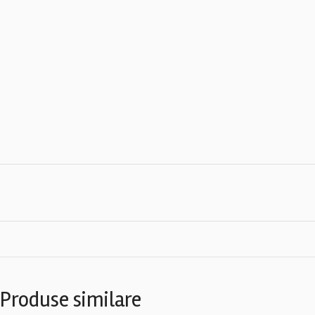
Produse similare