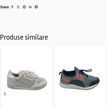
Share:
Produse similare