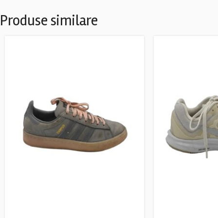
Produse similare