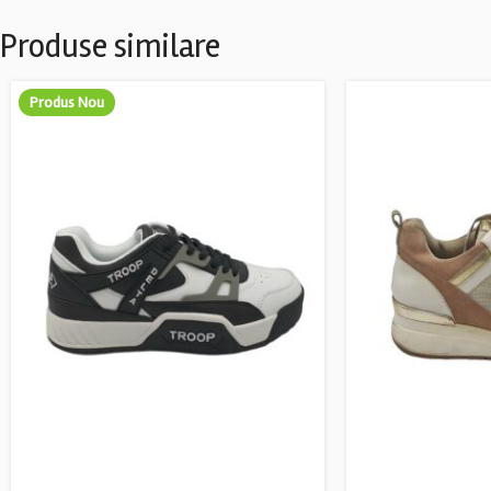
Produse similare
Produs Nou