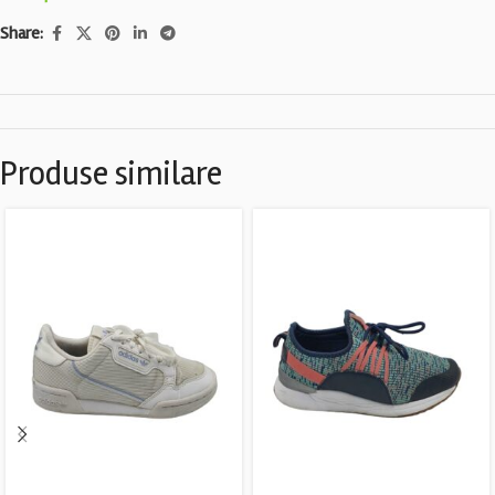
Share:
Produse similare