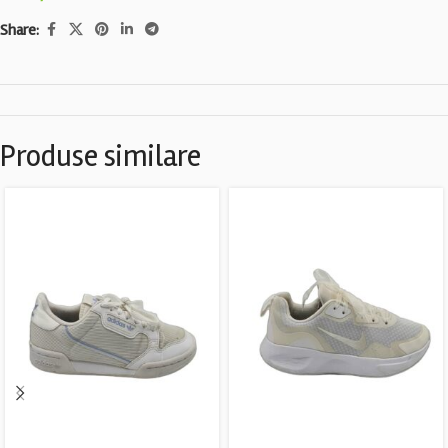
Share:
Produse similare