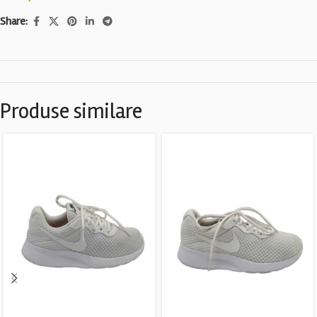
Share:
Produse similare