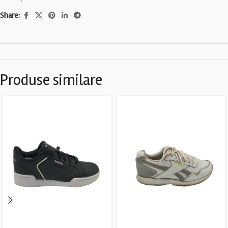
Share:
Produse similare