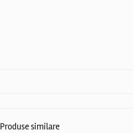
Produse similare