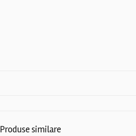
Produse similare