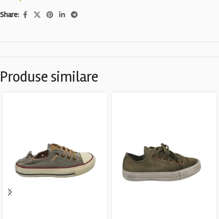
Share:
Produse similare