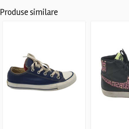
Produse similare