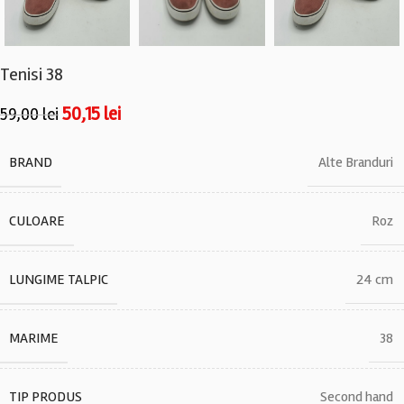
Tenisi 38
50,15
lei
59,00
lei
BRAND
Alte Branduri
CULOARE
Roz
LUNGIME TALPIC
24 cm
MARIME
38
TIP PRODUS
Second hand