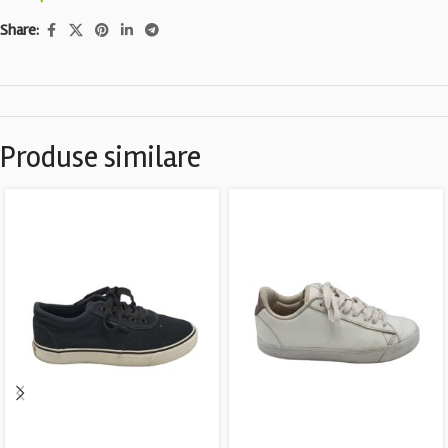
Share:
Produse similare