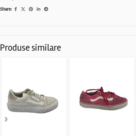
Share:
Produse similare