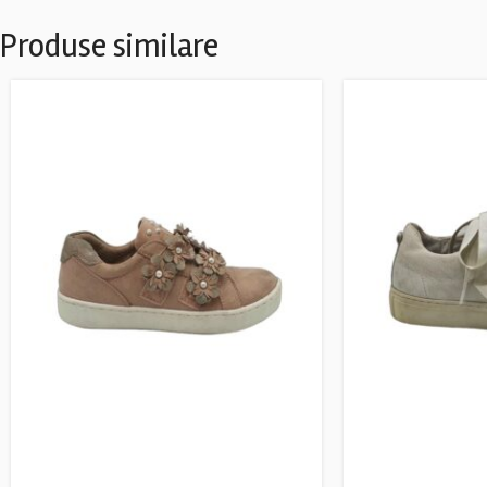
Produse similare