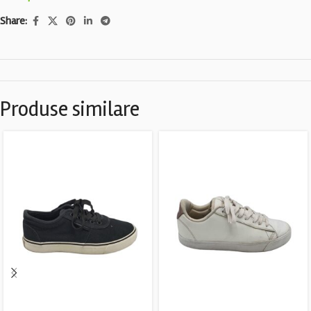
Share:
Produse similare