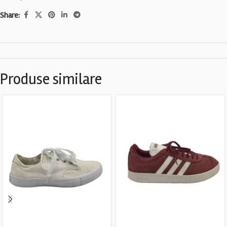
Share:
Produse similare