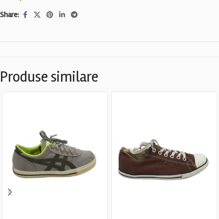
Share:
Produse similare