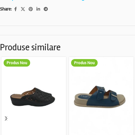
Share:
Produse similare
Produs Nou
Produs Nou