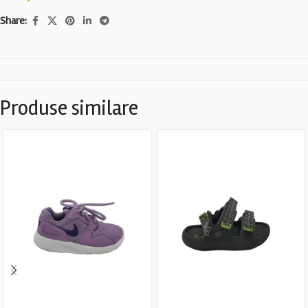
Share:
Produse similare